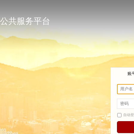
公共服务平台
账
自动登