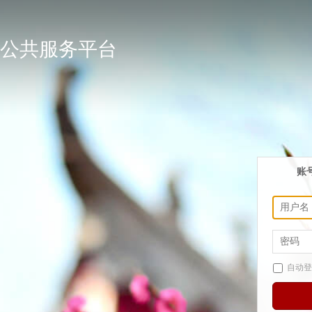
公共服务平台
账
自动登