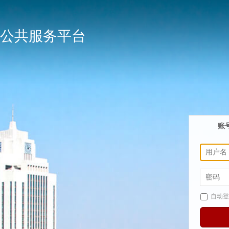
公共服务平台
账
自动登