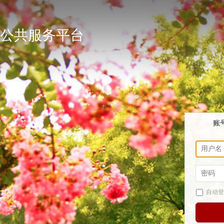
公共服务平台
账
自动登