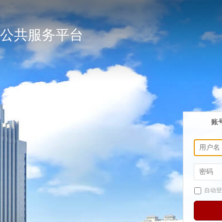
公共服务平台
账
自动登