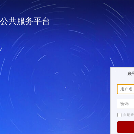
公共服务平台
账
自动登