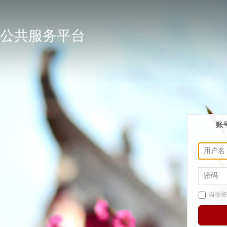
公共服务平台
账
自动登