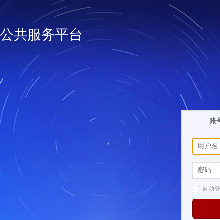
公共服务平台
账
自动登