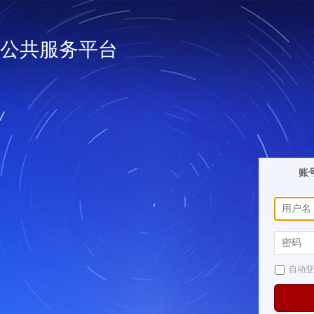
公共服务平台
账
自动登