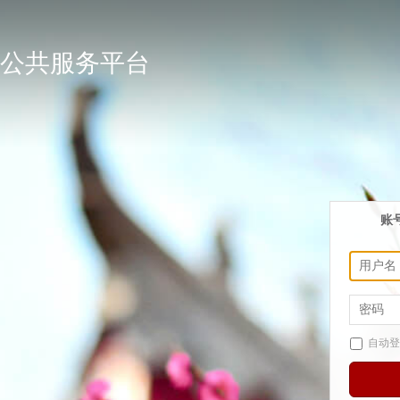
公共服务平台
账
自动登