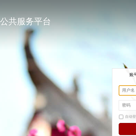
公共服务平台
账
自动登