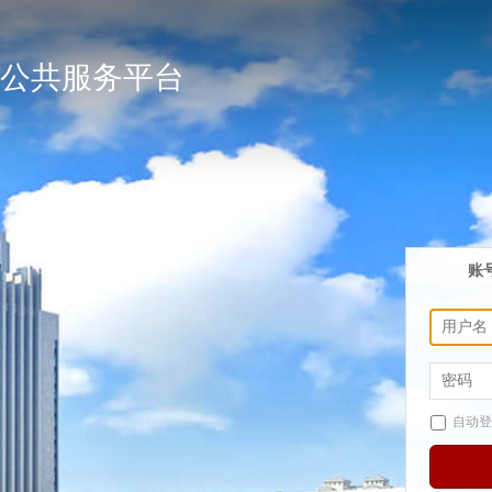
公共服务平台
账
自动登